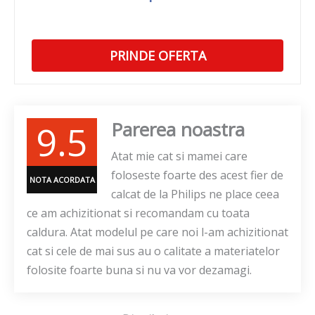
PRINDE OFERTA
9.5
Parerea noastra
Atat mie cat si mamei care
foloseste foarte des acest fier de
NOTA ACORDATA
calcat de la Philips ne place ceea
ce am achizitionat si recomandam cu toata
caldura. Atat modelul pe care noi l-am achizitionat
cat si cele de mai sus au o calitate a materiatelor
folosite foarte buna si nu va vor dezamagi.