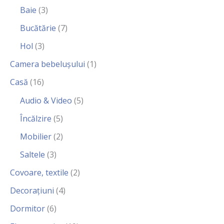
Baie
(3)
Bucătărie
(7)
Hol
(3)
Camera bebelușului
(1)
Casă
(16)
Audio & Video
(5)
Încălzire
(5)
Mobilier
(2)
Saltele
(3)
Covoare, textile
(2)
Decorațiuni
(4)
Dormitor
(6)