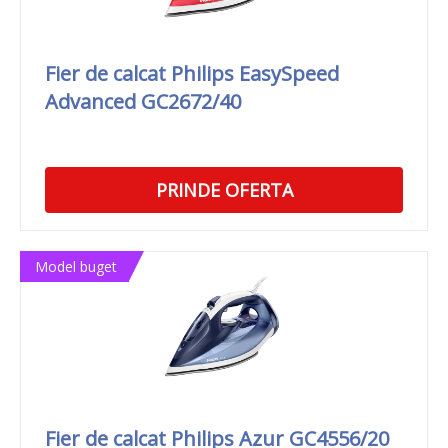
Fier de calcat Philips EasySpeed
Advanced GC2672/40
PRINDE OFERTA
Model buget
Fier de calcat Philips Azur GC4556/20