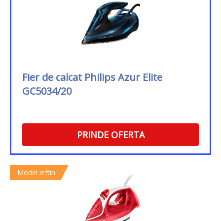
Fier de calcat Philips Azur Elite
GC5034/20
PRINDE OFERTA
Model ieftin