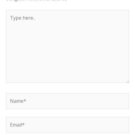
Type
here..
Name*
Email*