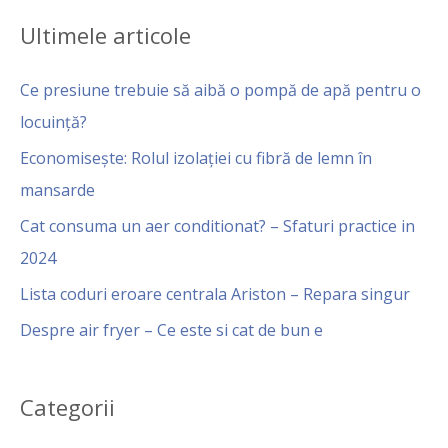
Ultimele articole
Ce presiune trebuie să aibă o pompă de apă pentru o
locuință?
Economisește: Rolul izolației cu fibră de lemn în
mansarde
Cat consuma un aer conditionat? – Sfaturi practice in
2024
Lista coduri eroare centrala Ariston – Repara singur
Despre air fryer – Ce este si cat de bun e
Categorii