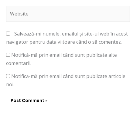
Website
Salvează-mi numele, emailul și site-ul web în acest
navigator pentru data viitoare când o să comentez.
Notifică-mă prin email când sunt publicate alte
comentarii.
Notifică-mă prin email când sunt publicate articole
noi.