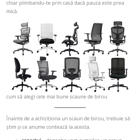
chiar plimbandu-te prin casă dacă pauza este prea
mică.
cum să alegi cele mai bune scaune de birou
Înainte de a achiziționa un scaun de birou, trebuie să
știm și ce anume contează la acesta.