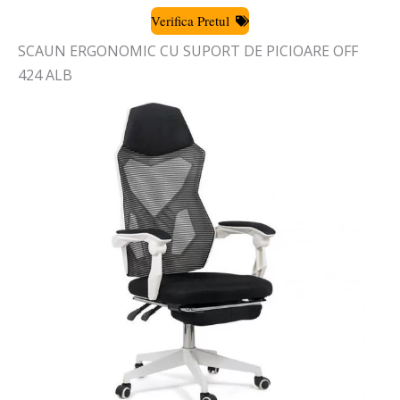
Verifica Pretul
SCAUN ERGONOMIC CU SUPORT DE PICIOARE OFF
424 ALB