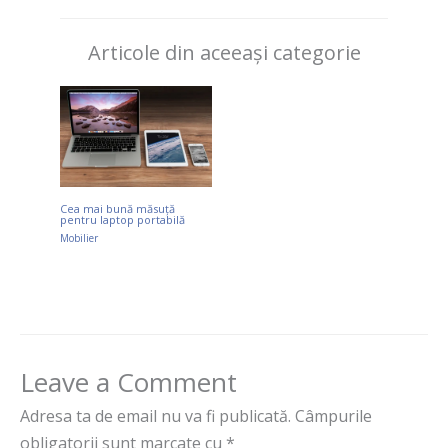
Articole din aceeași categorie
Cea mai bună măsuță
pentru laptop portabilă
Mobilier
Leave a Comment
Adresa ta de email nu va fi publicată.
Câmpurile
obligatorii sunt marcate cu
*