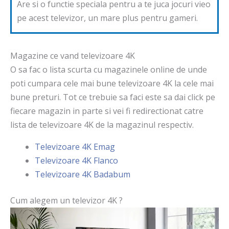
Are si o functie speciala pentru a te juca jocuri vieo
pe acest televizor, un mare plus pentru gameri.
Magazine ce vand televizoare 4K
O sa fac o lista scurta cu magazinele online de unde
poti cumpara cele mai bune televizoare 4K la cele mai
bune preturi. Tot ce trebuie sa faci este sa dai click pe
fiecare magazin in parte si vei fi redirectionat catre
lista de televizoare 4K de la magazinul respectiv.
Televizoare 4K Emag
Televizoare 4K Flanco
Televizoare 4K Badabum
Cum alegem un televizor 4K ?