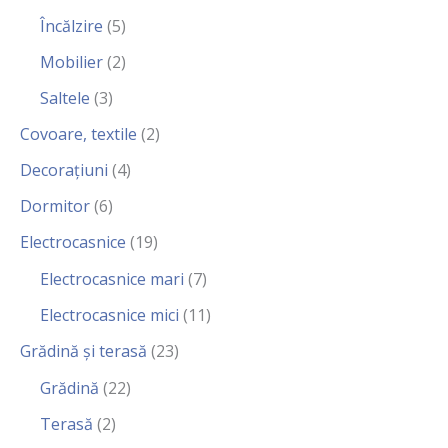
Încălzire
(5)
Mobilier
(2)
Saltele
(3)
Covoare, textile
(2)
Decorațiuni
(4)
Dormitor
(6)
Electrocasnice
(19)
Electrocasnice mari
(7)
Electrocasnice mici
(11)
Grădină și terasă
(23)
Grădină
(22)
Terasă
(2)