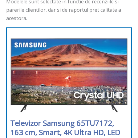
Modelele sunt selectate in functie de recenziile si
parerile clientilor, dar si de raportul pret calitate a
acestora.
Televizor Samsung 65TU7172,
163 cm, Smart, 4K Ultra HD, LED