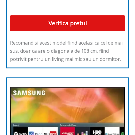
Verifica pretul
Recomand si acest model fiind acelasi ca cel de mai
sus, doar ca are o diagonala de 108 cm, fiind
potrivit pentru un living mai mic sau un dormitor.