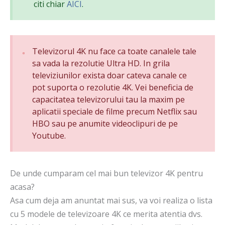
citi chiar
AICI
.
Televizorul 4K nu face ca toate canalele tale
sa vada la rezolutie Ultra HD. In grila
televiziunilor exista doar cateva canale ce
pot suporta o rezolutie 4K. Vei beneficia de
capacitatea televizorului tau la maxim pe
aplicatii speciale de filme precum Netflix sau
HBO sau pe anumite videoclipuri de pe
Youtube.
De unde cumparam cel mai bun televizor 4K pentru
acasa?
Asa cum deja am anuntat mai sus, va voi realiza o lista
cu 5 modele de televizoare 4K ce merita atentia dvs.