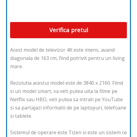
Verifica pretul
Acest model de televizor 4K este imens, avand
diagonala de 163 cm, fiind potrivit pentru un living
mare.
Rezolutia acestui model este de 3840 x 2160. Fiind
si un model smart, va veti putea uita la filme pe
Netflix sau HBO, veti putea sa intrati pe YouTube
si sa partajazi informatii de pe laptopuri, telefoane
si tablete.
Sistemul de operare este Tizen si este un sistem ce