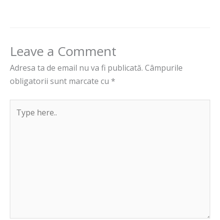
Leave a Comment
Adresa ta de email nu va fi publicată.
Câmpurile
obligatorii sunt marcate cu
*
Type
here..