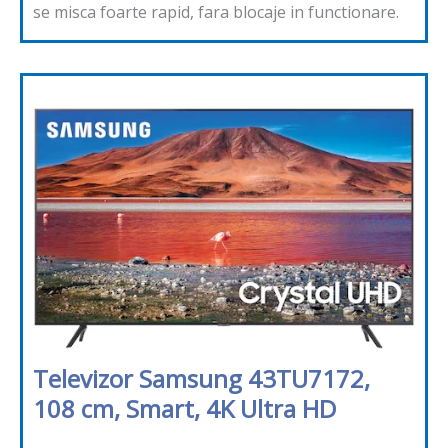
se misca foarte rapid, fara blocaje in functionare.
Televizor Samsung 43TU7172,
108 cm, Smart, 4K Ultra HD