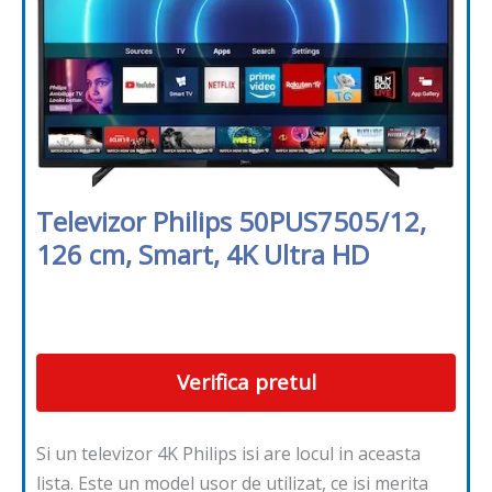
Televizor Philips 50PUS7505/12,
126 cm, Smart, 4K Ultra HD
Verifica pretul
Si un televizor 4K Philips isi are locul in aceasta
lista. Este un model usor de utilizat, ce isi merita