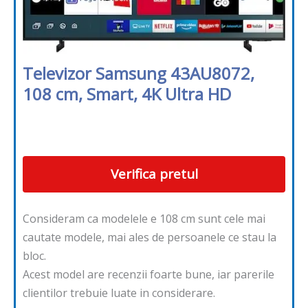
Televizor Samsung 43AU8072,
108 cm, Smart, 4K Ultra HD
Verifica pretul
Consideram ca modelele e 108 cm sunt cele mai
cautate modele, mai ales de persoanele ce stau la
bloc.
Acest model are recenzii foarte bune, iar parerile
clientilor trebuie luate in considerare.