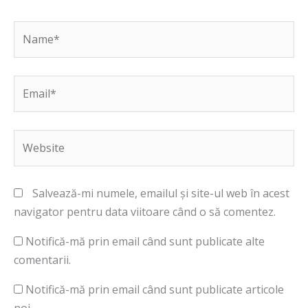
Name*
Email*
Website
Salvează-mi numele, emailul și site-ul web în acest
navigator pentru data viitoare când o să comentez.
Notifică-mă prin email când sunt publicate alte
comentarii.
Notifică-mă prin email când sunt publicate articole