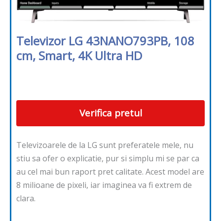
Televizor LG 43NANO793PB, 108
cm, Smart, 4K Ultra HD
Verifica pretul
Televizoarele de la LG sunt preferatele mele, nu
stiu sa ofer o explicatie, pur si simplu mi se par ca
au cel mai bun raport pret calitate. Acest model are
8 milioane de pixeli, iar imaginea va fi extrem de
clara.