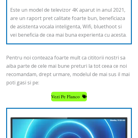
Este un model de televizor 4K aparut in anul 2021,
are un raport pret calitate foarte bun, beneficiaza
de asistenta vocala inteligenta, Wifi, bluethoot si
vei beneficia de cea mai buna experienta cu acesta.
Pentru noi conteaza foarte mult ca cititorii nostri sa
aiba parte de cele mai bune preturi la tot ceea ce noi
recomandam, drept urmare, modelul de mai sus il mai
poti gasi si pe:
Vezi Pe Flanco