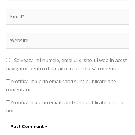
Email*
Website
Salvează-mi numele, emailul și site-ul web în acest
navigator pentru data viitoare când o să comentez.
Notifică-mă prin email când sunt publicate alte
comentarii.
Notifică-mă prin email când sunt publicate articole
noi.