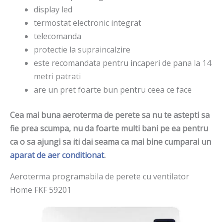
display led
termostat electronic integrat
telecomanda
protectie la supraincalzire
este recomandata pentru incaperi de pana la 14
metri patrati
are un pret foarte bun pentru ceea ce face
Cea mai buna aeroterma de perete sa nu te astepti sa
fie prea scumpa, nu da foarte multi bani pe ea pentru
ca o sa ajungi sa iti dai seama ca mai bine cumparai un
aparat de aer conditionat
.
Aeroterma programabila de perete cu ventilator
Home FKF 59201