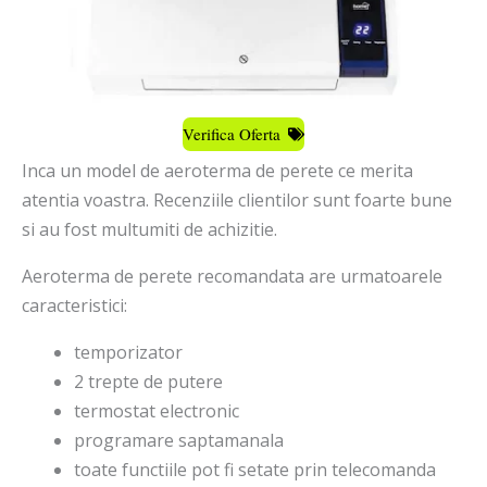
Verifica Oferta
Inca un model de aeroterma de perete ce merita
atentia voastra. Recenziile clientilor sunt foarte bune
si au fost multumiti de achizitie.
Aeroterma de perete recomandata are urmatoarele
caracteristici:
temporizator
2 trepte de putere
termostat electronic
programare saptamanala
toate functiile pot fi setate prin telecomanda