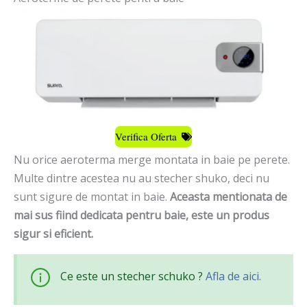
Verifica Oferta
Nu orice aeroterma merge montata in baie pe perete.
Multe dintre acestea nu au stecher shuko, deci nu
sunt sigure de montat in baie.
Aceasta mentionata de
mai sus fiind dedicata pentru baie, este un produs
sigur si eficient.
Ce este un stecher schuko ?
Afla de aici.