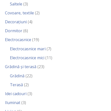
Saltele
(3)
Covoare, textile
(2)
Decorațiuni
(4)
Dormitor
(6)
Electrocasnice
(19)
Electrocasnice mari
(7)
Electrocasnice mici
(11)
Grădină și terasă
(23)
Grădină
(22)
Terasă
(2)
Idei cadouri
(3)
Iluminat
(3)