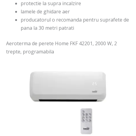
protectie la supra incalzire
lamele de ghidare aer
producatorul o recomanda pentru suprafete de
pana la 30 metri patrati
Aeroterma de perete Home FKF 42201, 2000 W, 2
trepte, programabila