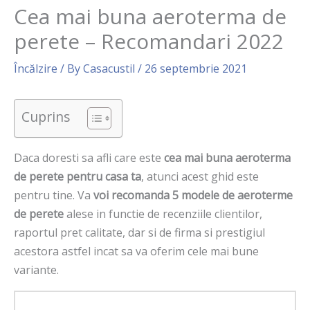
Cea mai buna aeroterma de
perete – Recomandari 2022
Încălzire
/ By
Casacustil
/
26 septembrie 2021
Cuprins
Daca doresti sa afli care este
cea mai buna aeroterma
de perete pentru casa ta
, atunci acest ghid este
pentru tine. Va
voi recomanda 5 modele de aeroterme
de perete
alese in functie de recenziile clientilor,
raportul pret calitate, dar si de firma si prestigiul
acestora astfel incat sa va oferim cele mai bune
variante.