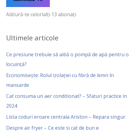
Alătură-te celorlalți 13 abonați.
Ultimele articole
Ce presiune trebuie să aibă o pompă de apă pentru o
locuință?
Economisește: Rolul izolației cu fibră de lemn în
mansarde
Cat consuma un aer conditionat? – Sfaturi practice in
2024
Lista coduri eroare centrala Ariston – Repara singur
Despre air fryer – Ce este si cat de bun e