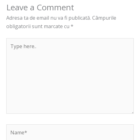
Leave a Comment
Adresa ta de email nu va fi publicată.
Câmpurile
obligatorii sunt marcate cu
*
Type
here..
Name*