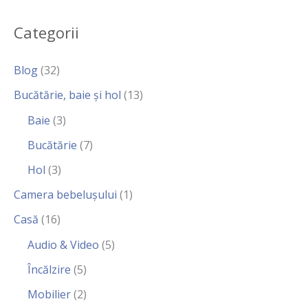
Categorii
Blog
(32)
Bucătărie, baie și hol
(13)
Baie
(3)
Bucătărie
(7)
Hol
(3)
Camera bebelușului
(1)
Casă
(16)
Audio & Video
(5)
Încălzire
(5)
Mobilier
(2)