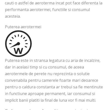
cauti o astfel de aeroterma incat pot face diferenta la
performanta aerotermei, functiile si consumul
acesteia.
Puterea aerotermei
Puterea este in stransa legatura cu aria de incalzire,
dar in acelasi timp si cu consumul, de aceea
aerotermele de perete nu reprezinta o solutie
convenabila pentru camerele foarte mari deoarece
pentru o caldura constanta ar trebui sa fie mentinute
in functiune aproape permanent, iar consumul si
implicit banii platiti la final de luna vor fi mai multi.