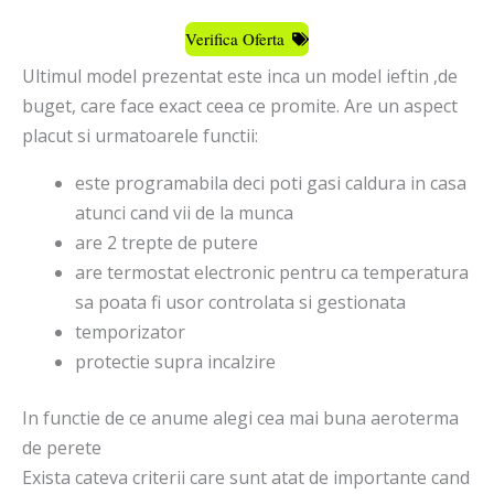
Verifica Oferta
Ultimul model prezentat este inca un model ieftin ,de
buget, care face exact ceea ce promite. Are un aspect
placut si urmatoarele functii:
este programabila deci poti gasi caldura in casa
atunci cand vii de la munca
are 2 trepte de putere
are termostat electronic pentru ca temperatura
sa poata fi usor controlata si gestionata
temporizator
protectie supra incalzire
In functie de ce anume alegi cea mai buna aeroterma
de perete
Exista cateva criterii care sunt atat de importante cand