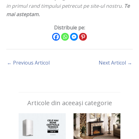
in primul rand timpului petrecut pe site-ul nostru.
Te
mai asteptam.
Distribuie pe:
←
Previous Articol
Next Articol
→
Articole din aceeași categorie